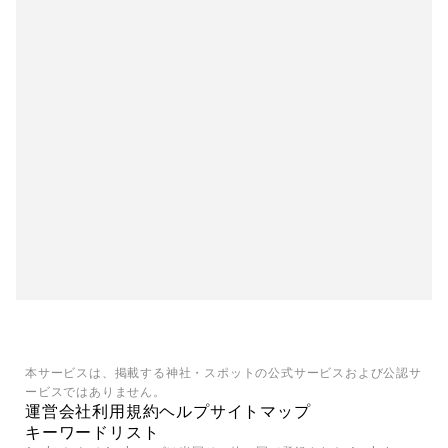
本サービスは、掲載する神社・スポットの公式サービスおよび公認サ
ービスではありません。
運営会社
利用規約
ヘルプ
サイトマップ
キーワードリスト