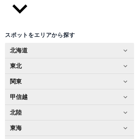
スポットをエリアから探す
北海道
東北
関東
甲信越
北陸
東海