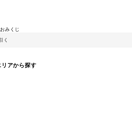
おみくじ
引く
をエリアから探す