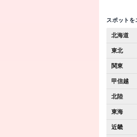
スポットを
北海道
東北
関東
甲信越
北陸
東海
近畿