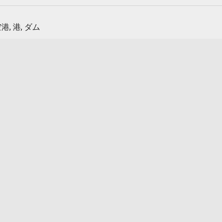
港, 港, ダム