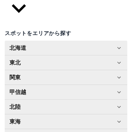
スポットをエリアから探す
北海道
東北
関東
甲信越
北陸
東海