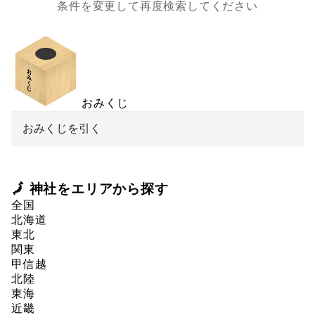
条件を変更して再度検索してください
おみくじ
おみくじを引く
🗾 神社をエリアから探す
全国
北海道
東北
関東
甲信越
北陸
東海
近畿