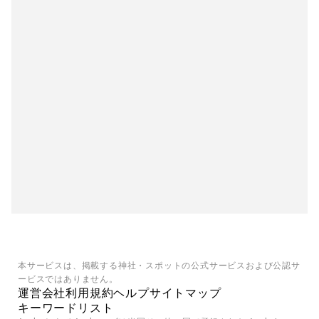
本サービスは、掲載する神社・スポットの公式サービスおよび公認サ
ービスではありません。
運営会社
利用規約
ヘルプ
サイトマップ
キーワードリスト