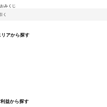
おみくじ
引く
をエリアから探す
ご利益から探す