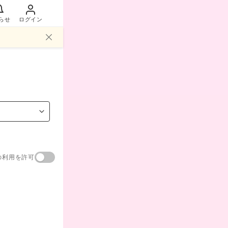
らせ
ログイン
の利用を許可