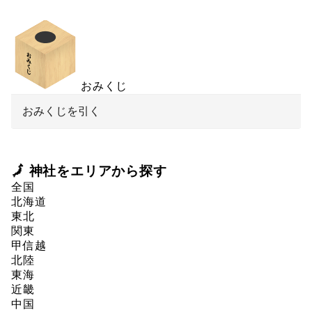
おみくじ
おみくじを引く
🗾 神社をエリアから探す
全国
北海道
東北
関東
甲信越
北陸
東海
近畿
中国