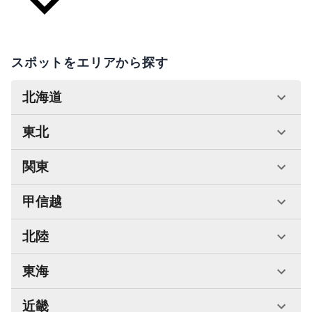
スポットをエリアから探す
北海道
東北
関東
甲信越
北陸
東海
近畿