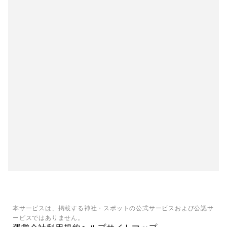
本サービスは、掲載する神社・スポットの公式サービスおよび公認サ
ービスではありません。