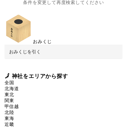
条件を変更して再度検索してください
おみくじ
おみくじを引く
🗾 神社をエリアから探す
全国
北海道
東北
関東
甲信越
北陸
東海
近畿