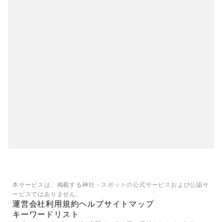
本サービスは、掲載する神社・スポットの公式サービスおよび公認サ
ービスではありません。
運営会社
利用規約
ヘルプ
サイトマップ
キーワードリスト