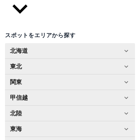
スポットをエリアから探す
北海道
東北
関東
甲信越
北陸
東海