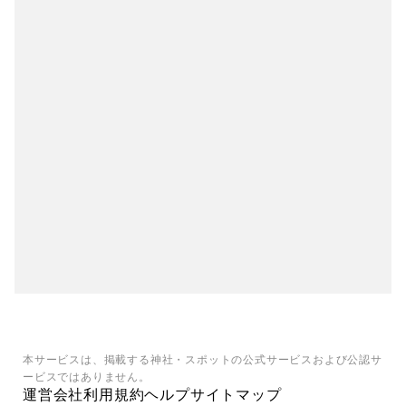
本サービスは、掲載する神社・スポットの公式サービスおよび公認サ
ービスではありません。
運営会社
利用規約
ヘルプ
サイトマップ