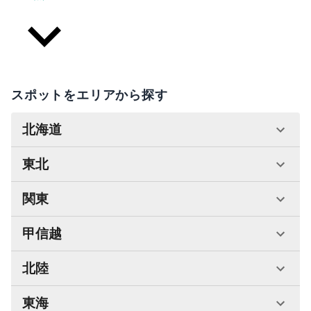
スポットをエリアから探す
北海道
東北
関東
甲信越
北陸
東海