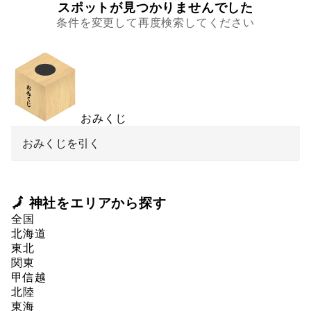
スポットが見つかりませんでした
条件を変更して再度検索してください
おみくじ
おみくじを引く
🗾 神社をエリアから探す
全国
北海道
東北
関東
甲信越
北陸
東海