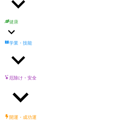
健康
学業・技能
厄除け・安全
開運・成功運