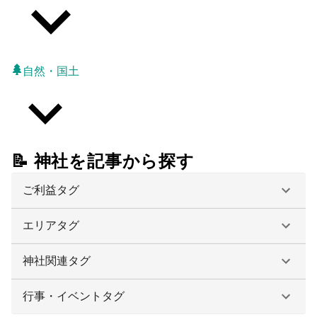
自然・国土
📝 神社を記事から探す
ご利益タグ
エリアタグ
神社関連タグ
行事・イベントタグ