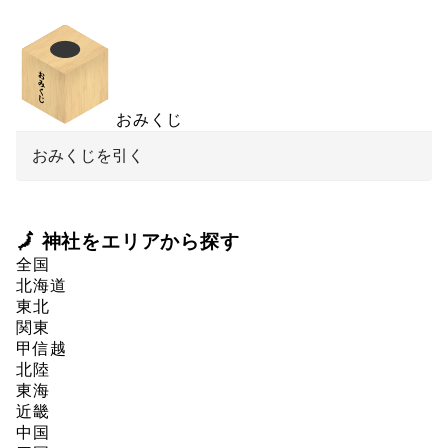
おみくじ
おみくじを引く
🗾 神社をエリアから探す
全国
北海道
東北
関東
甲信越
北陸
東海
近畿
中国