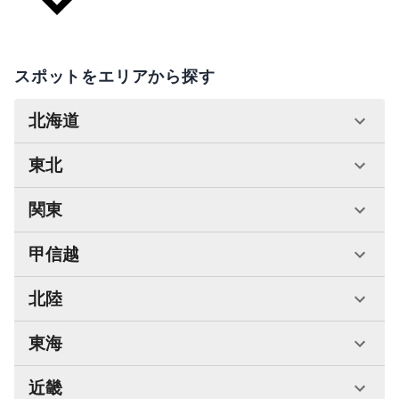
スポットをエリアから探す
北海道
東北
関東
甲信越
北陸
東海
近畿