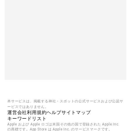
本サービスは、掲載する神社・スポットの公式サービスおよび公認サ
ービスではありません。
運営会社
利用規約
ヘルプ
サイトマップ
キーワードリスト
Apple および Apple ロゴは米国その他の国で登録された Apple Inc. 
の商標です。App Store は Apple Inc. のサービスマークです。