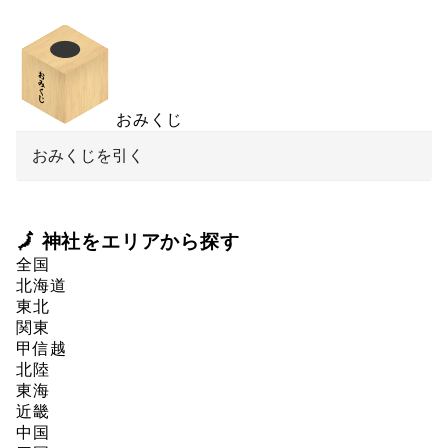
おみくじ
おみくじを引く
🗾 神社をエリアから探す
全国
北海道
東北
関東
甲信越
北陸
東海
近畿
中国