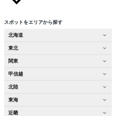
スポットをエリアから探す
北海道
東北
関東
甲信越
北陸
東海
近畿