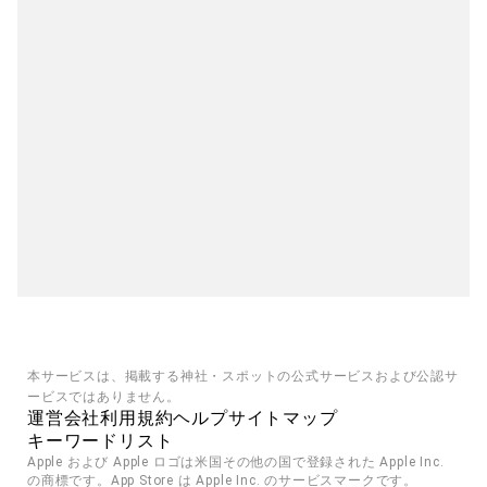
本サービスは、掲載する神社・スポットの公式サービスおよび公認サ
ービスではありません。
運営会社
利用規約
ヘルプ
サイトマップ
キーワードリスト
Apple および Apple ロゴは米国その他の国で登録された Apple Inc. 
の商標です。App Store は Apple Inc. のサービスマークです。