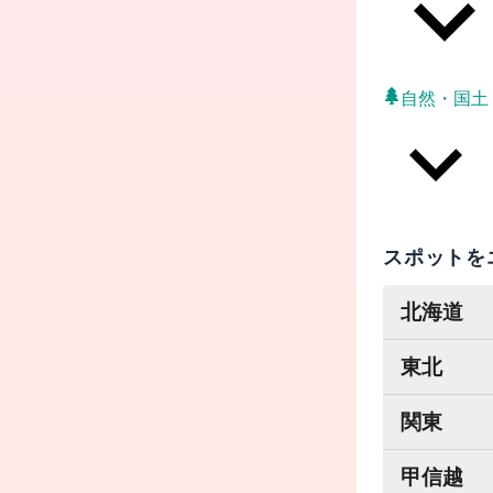
自然・国土
スポットを
北海道
東北
関東
甲信越