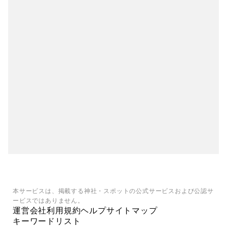
本サービスは、掲載する神社・スポットの公式サービスおよび公認サ
ービスではありません。
運営会社
利用規約
ヘルプ
サイトマップ
キーワードリスト