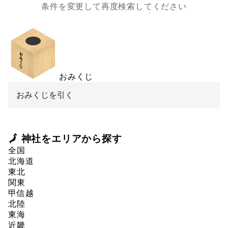
条件を変更して再度検索してください
おみくじ
おみくじを引く
🗾 神社をエリアから探す
全国
北海道
東北
関東
甲信越
北陸
東海
近畿