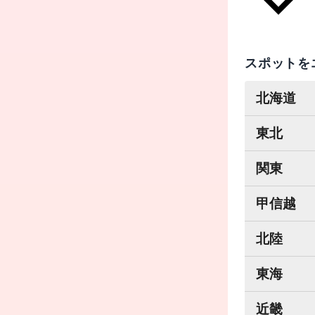
スポットを
北海道
東北
関東
甲信越
北陸
東海
近畿