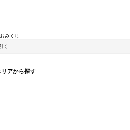
おみくじ
引く
をエリアから探す