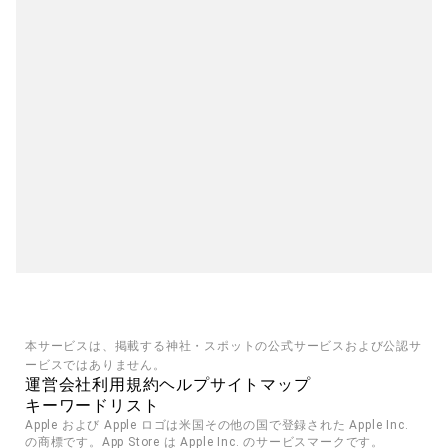
本サービスは、掲載する神社・スポットの公式サービスおよび公認サ
ービスではありません。
運営会社
利用規約
ヘルプ
サイトマップ
キーワードリスト
Apple および Apple ロゴは米国その他の国で登録された Apple Inc. 
の商標です。App Store は Apple Inc. のサービスマークです。