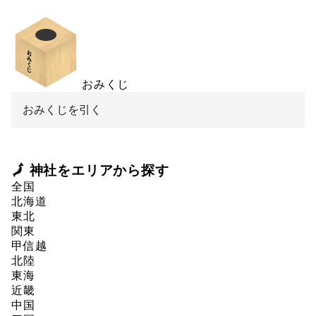
おみくじ
おみくじを引く
🗾 神社をエリアから探す
全国
北海道
東北
関東
甲信越
北陸
東海
近畿
中国