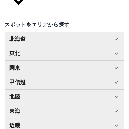
スポットをエリアから探す
北海道
東北
関東
甲信越
北陸
東海
近畿