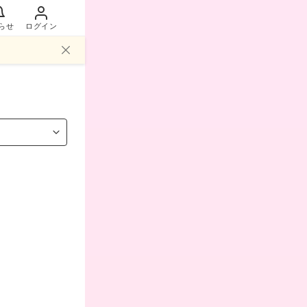
らせ
ログイン