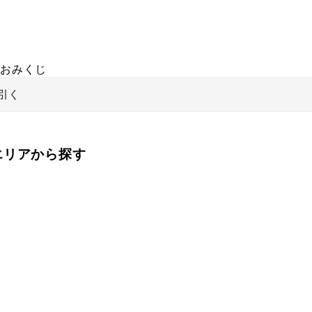
おみくじ
引く
をエリアから探す