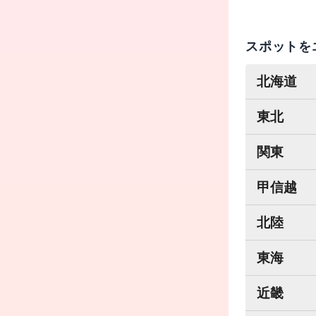
スポットを
北海道
東北
関東
甲信越
北陸
東海
近畿