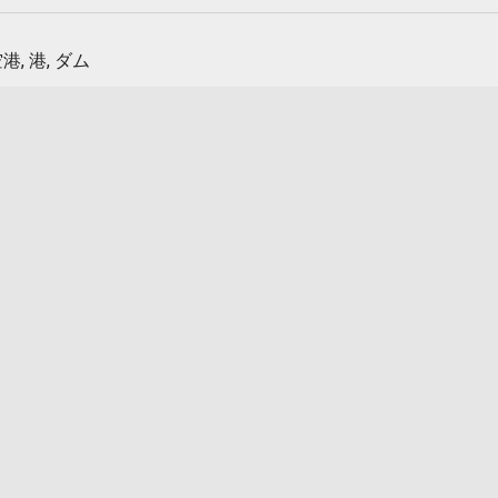
港, 港, ダム