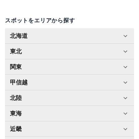
スポットをエリアから探す
北海道
東北
関東
甲信越
北陸
東海
近畿