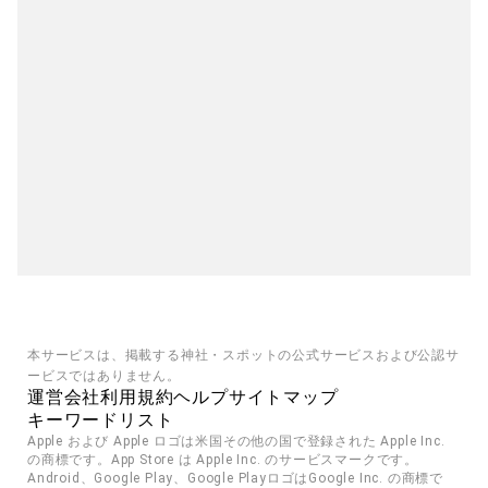
本サービスは、掲載する神社・スポットの公式サービスおよび公認サ
ービスではありません。
運営会社
利用規約
ヘルプ
サイトマップ
キーワードリスト
Apple および Apple ロゴは米国その他の国で登録された Apple Inc. 
の商標です。App Store は Apple Inc. のサービスマークです。
Android、Google Play、Google PlayロゴはGoogle Inc. の商標で