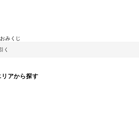
おみくじ
引く
をエリアから探す