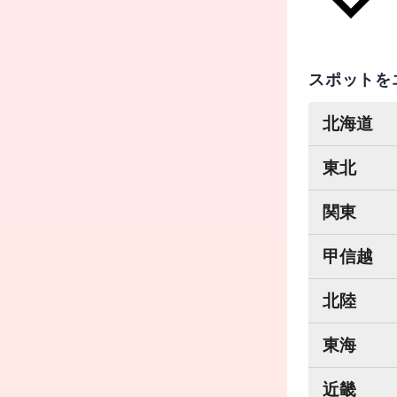
スポットを
北海道
東北
関東
甲信越
北陸
東海
近畿