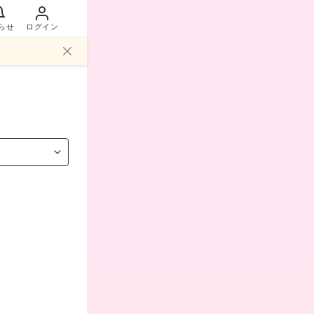
らせ
ログイン