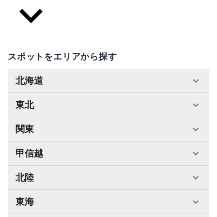
スポットをエリアから探す
北海道
東北
関東
甲信越
北陸
東海