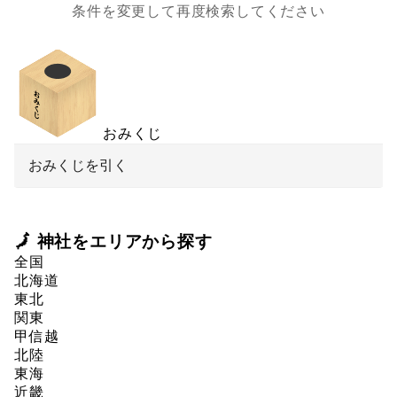
条件を変更して再度検索してください
おみくじ
おみくじを引く
🗾 神社をエリアから探す
全国
北海道
東北
関東
甲信越
北陸
東海
近畿