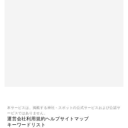
本サービスは、掲載する神社・スポットの公式サービスおよび公認サ
ービスではありません。
運営会社
利用規約
ヘルプ
サイトマップ
キーワードリスト