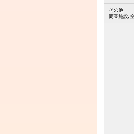
その他
商業施設, 空