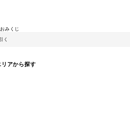
おみくじ
引く
をエリアから探す