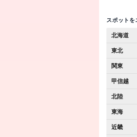
スポットを
北海道
東北
関東
甲信越
北陸
東海
近畿