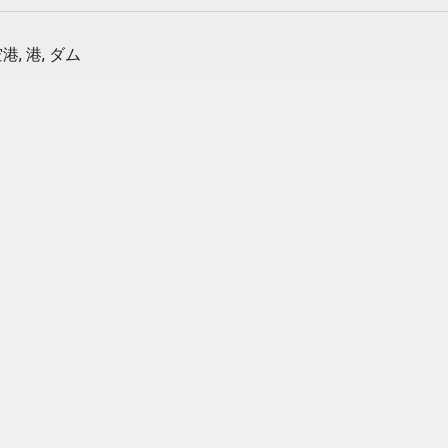
港, 港, ダム