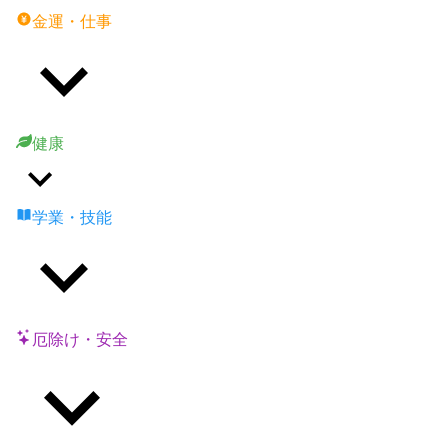
金運・仕事
健康
学業・技能
厄除け・安全