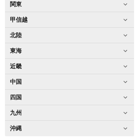
関東
甲信越
北陸
東海
近畿
中国
四国
九州
沖縄