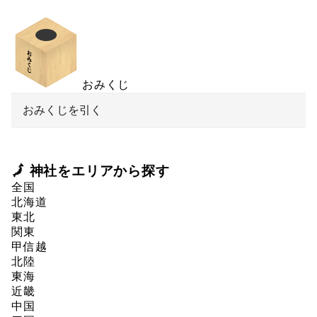
おみくじ
おみくじを引く
🗾 神社をエリアから探す
全国
北海道
東北
関東
甲信越
北陸
東海
近畿
中国