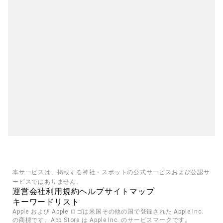
本サービスは、掲載する神社・スポットの公式サービスおよび公認サ
ービスではありません。
運営会社
利用規約
ヘルプ
サイトマップ
キーワードリスト
Apple および Apple ロゴは米国その他の国で登録された Apple Inc. 
の商標です。App Store は Apple Inc. のサービスマークです。