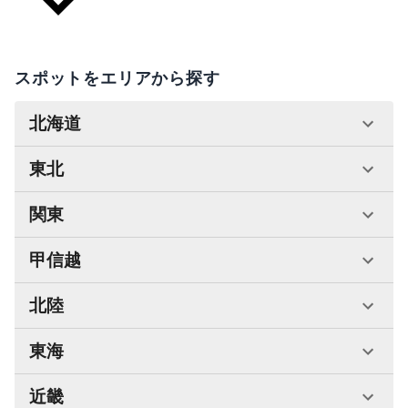
スポットをエリアから探す
北海道
東北
関東
甲信越
北陸
東海
近畿