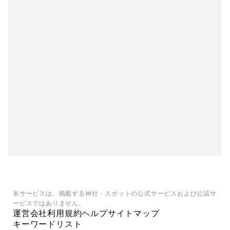
本サービスは、掲載する神社・スポットの公式サービスおよび公認サ
ービスではありません。
運営会社
利用規約
ヘルプ
サイトマップ
キーワードリスト