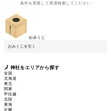
条件を変更して再度検索してください
おみくじ
おみくじを引く
🗾 神社をエリアから探す
全国
北海道
東北
関東
甲信越
北陸
東海
近畿