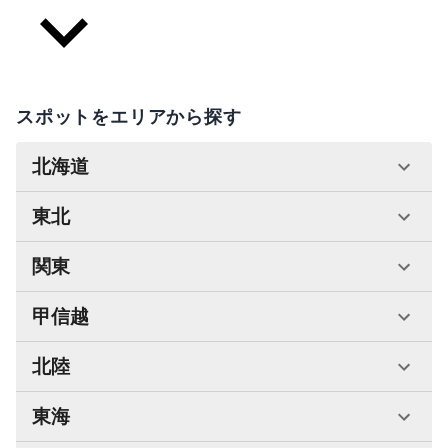
スポットをエリアから探す
北海道
東北
関東
甲信越
北陸
東海