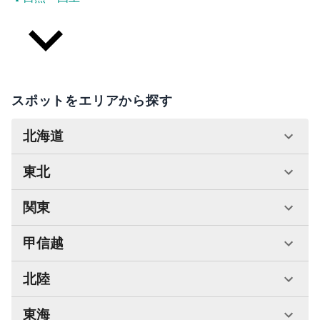
スポットをエリアから探す
北海道
東北
関東
甲信越
北陸
東海