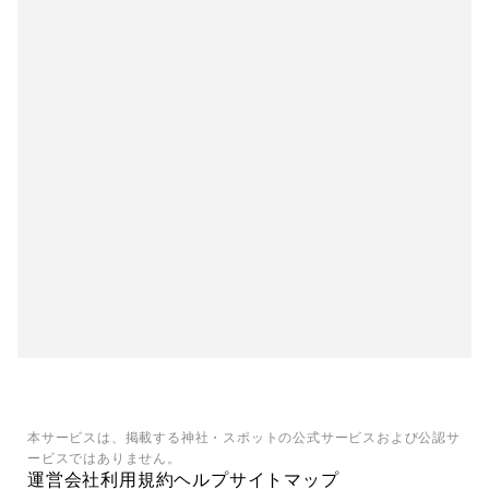
本サービスは、掲載する神社・スポットの公式サービスおよび公認サ
ービスではありません。
運営会社
利用規約
ヘルプ
サイトマップ