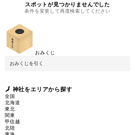
スポットが見つかりませんでした
条件を変更して再度検索してください
おみくじ
おみくじを引く
🗾 神社をエリアから探す
全国
北海道
東北
関東
甲信越
北陸
東海