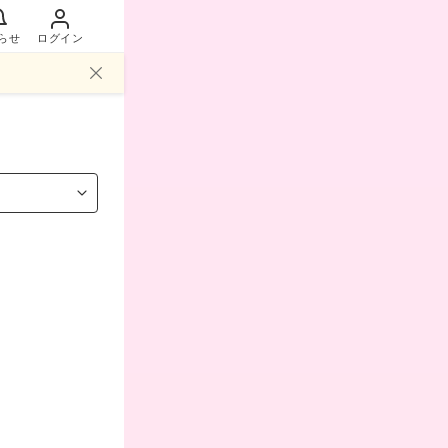
らせ
ログイン