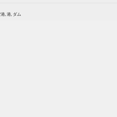
港, 港, ダム