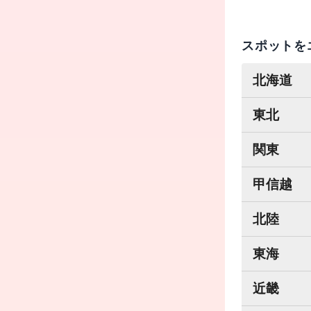
スポットを
北海道
東北
関東
甲信越
北陸
東海
近畿