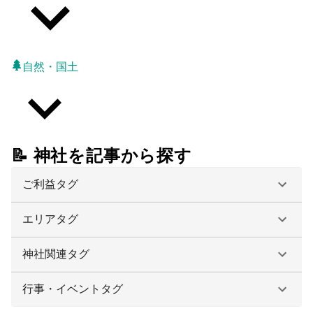
自然・国土
📝 神社を記事から探す
ご利益タグ
エリアタグ
神社関連タグ
行事・イベントタグ