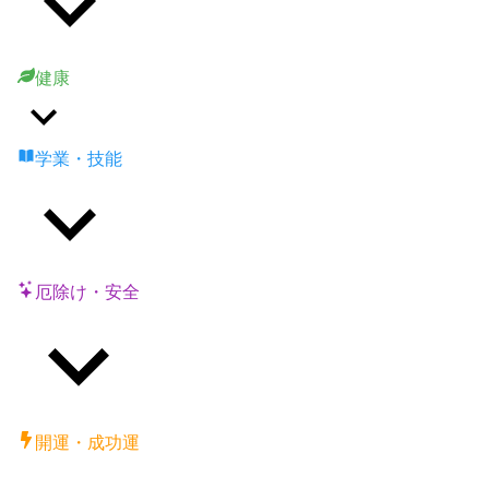
健康
学業・技能
厄除け・安全
開運・成功運