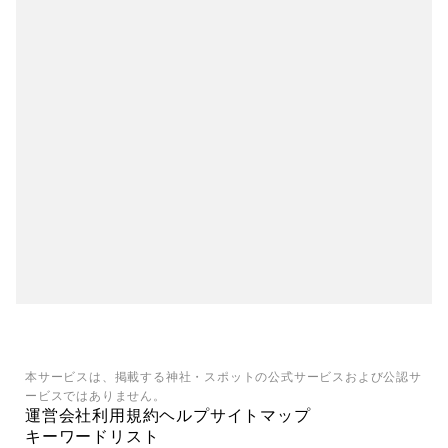
本サービスは、掲載する神社・スポットの公式サービスおよび公認サ
ービスではありません。
運営会社
利用規約
ヘルプ
サイトマップ
キーワードリスト