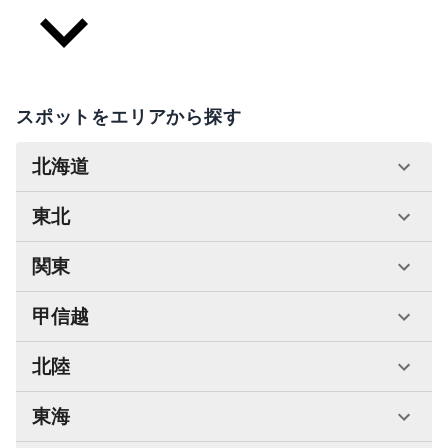
スポットをエリアから探す
北海道
東北
関東
甲信越
北陸
東海