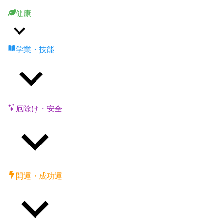
健康
学業・技能
厄除け・安全
開運・成功運