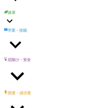
健康
学業・技能
厄除け・安全
開運・成功運