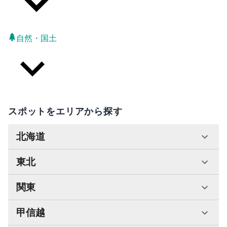
自然・国土
スポットをエリアから探す
北海道
東北
関東
甲信越