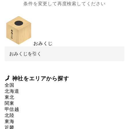
条件を変更して再度検索してください
おみくじ
おみくじを引く
🗾 神社をエリアから探す
全国
北海道
東北
関東
甲信越
北陸
東海
近畿