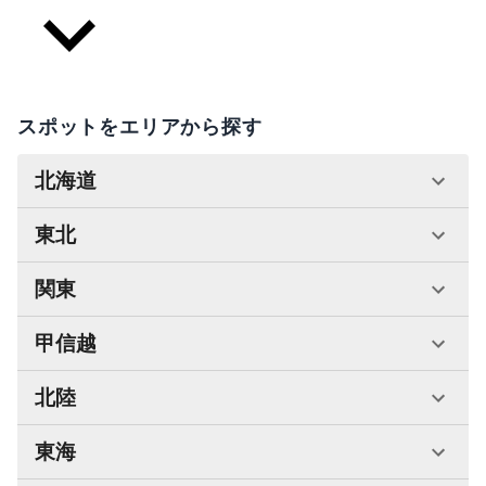
スポットをエリアから探す
北海道
東北
関東
甲信越
北陸
東海