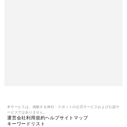
本サービスは、掲載する神社・スポットの公式サービスおよび公認サ
ービスではありません。
運営会社
利用規約
ヘルプ
サイトマップ
キーワードリスト