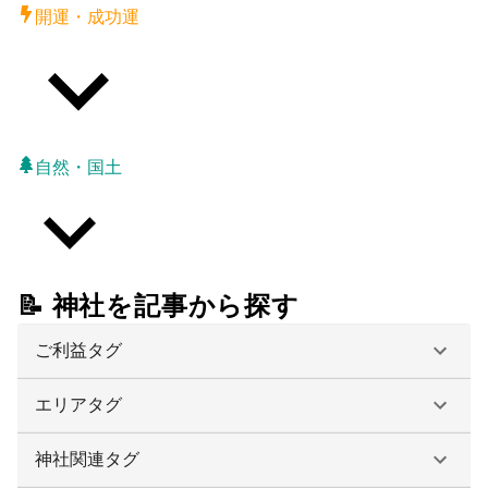
開運・成功運
自然・国土
📝 神社を記事から探す
ご利益タグ
エリアタグ
神社関連タグ