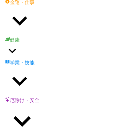
金運・仕事
健康
学業・技能
厄除け・安全