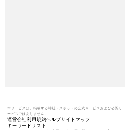
本サービスは、掲載する神社・スポットの公式サービスおよび公認サ
ービスではありません。
運営会社
利用規約
ヘルプ
サイトマップ
キーワードリスト