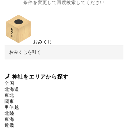
条件を変更して再度検索してください
おみくじ
おみくじを引く
🗾 神社をエリアから探す
全国
北海道
東北
関東
甲信越
北陸
東海
近畿