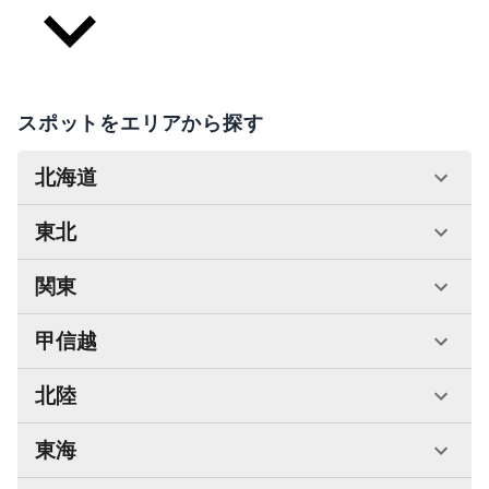
スポットをエリアから探す
北海道
東北
関東
甲信越
北陸
東海