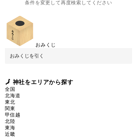
条件を変更して再度検索してください
おみくじ
おみくじを引く
🗾 神社をエリアから探す
全国
北海道
東北
関東
甲信越
北陸
東海
近畿