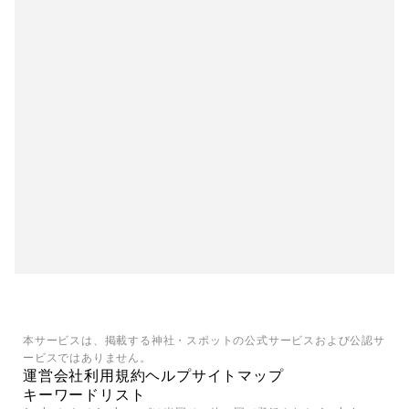
本サービスは、掲載する神社・スポットの公式サービスおよび公認サ
ービスではありません。
運営会社
利用規約
ヘルプ
サイトマップ
キーワードリスト