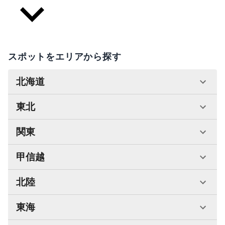
スポットをエリアから探す
北海道
東北
関東
甲信越
北陸
東海