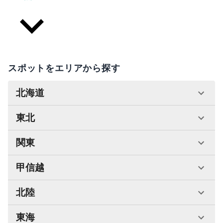
スポットをエリアから探す
北海道
東北
関東
甲信越
北陸
東海