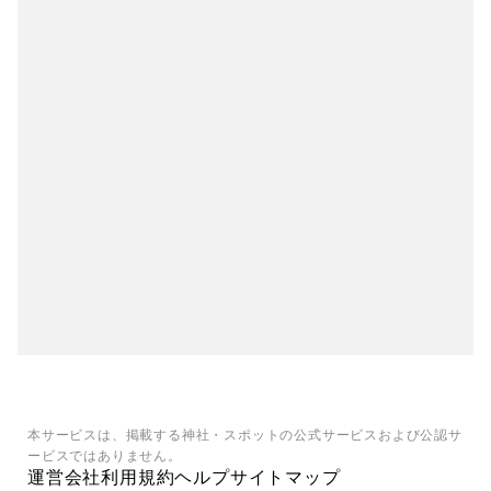
本サービスは、掲載する神社・スポットの公式サービスおよび公認サ
ービスではありません。
運営会社
利用規約
ヘルプ
サイトマップ