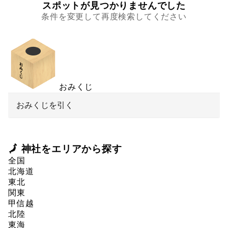
スポットが見つかりませんでした
条件を変更して再度検索してください
おみくじ
おみくじを引く
🗾 神社をエリアから探す
全国
北海道
東北
関東
甲信越
北陸
東海