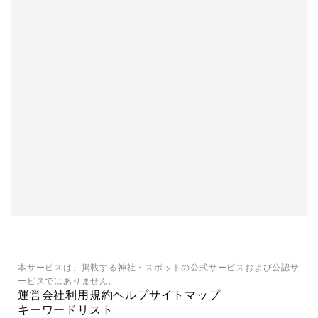
本サービスは、掲載する神社・スポットの公式サービスおよび公認サ
ービスではありません。
運営会社
利用規約
ヘルプ
サイトマップ
キーワードリスト