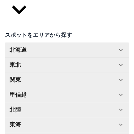
スポットをエリアから探す
北海道
東北
関東
甲信越
北陸
東海