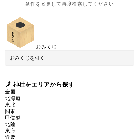
条件を変更して再度検索してください
おみくじ
おみくじを引く
🗾 神社をエリアから探す
全国
北海道
東北
関東
甲信越
北陸
東海
近畿