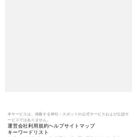
本サービスは、掲載する神社・スポットの公式サービスおよび公認サ
ービスではありません。
運営会社
利用規約
ヘルプ
サイトマップ
キーワードリスト