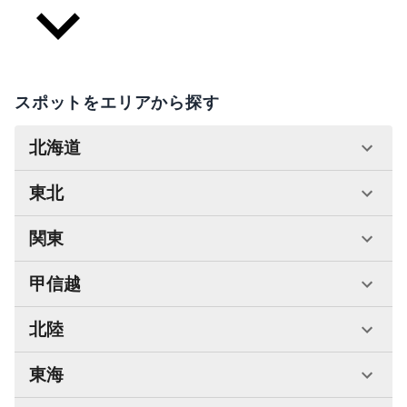
スポットをエリアから探す
北海道
東北
関東
甲信越
北陸
東海