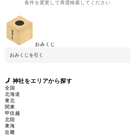
条件を変更して再度検索してください
おみくじ
おみくじを引く
🗾 神社をエリアから探す
全国
北海道
東北
関東
甲信越
北陸
東海
近畿