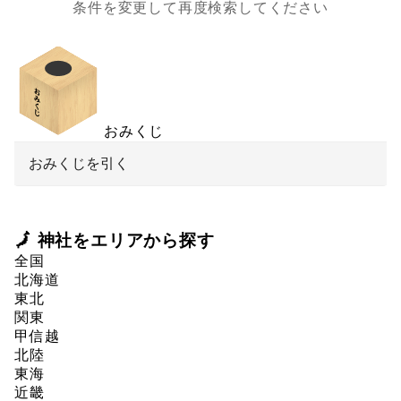
条件を変更して再度検索してください
おみくじ
おみくじを引く
🗾 神社をエリアから探す
全国
北海道
東北
関東
甲信越
北陸
東海
近畿