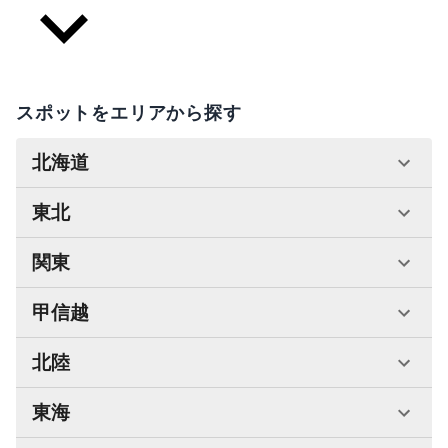
スポットをエリアから探す
北海道
東北
関東
甲信越
北陸
東海