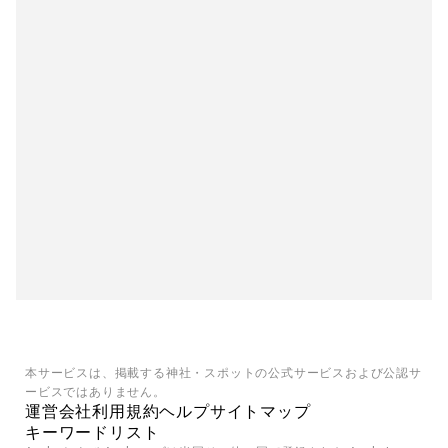
本サービスは、掲載する神社・スポットの公式サービスおよび公認サ
ービスではありません。
運営会社
利用規約
ヘルプ
サイトマップ
キーワードリスト