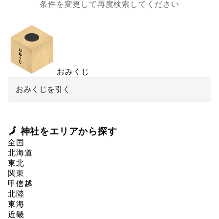
条件を変更して再度検索してください
おみくじ
おみくじを引く
🗾 神社をエリアから探す
全国
北海道
東北
関東
甲信越
北陸
東海
近畿