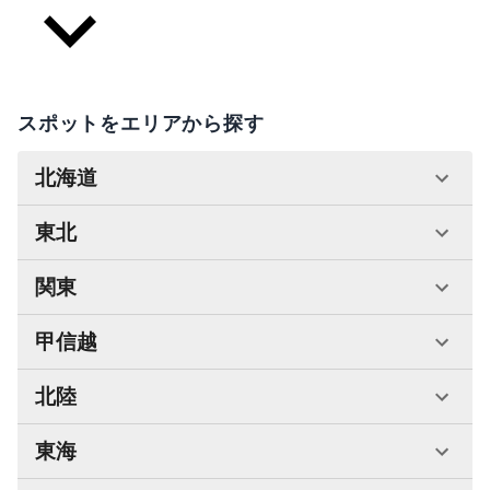
スポットをエリアから探す
北海道
東北
関東
甲信越
北陸
東海