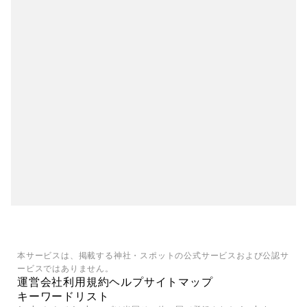
本サービスは、掲載する神社・スポットの公式サービスおよび公認サ
ービスではありません。
運営会社
利用規約
ヘルプ
サイトマップ
キーワードリスト