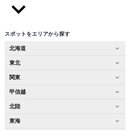
スポットをエリアから探す
北海道
東北
関東
甲信越
北陸
東海