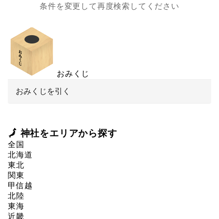
条件を変更して再度検索してください
おみくじ
おみくじを引く
🗾 神社をエリアから探す
全国
北海道
東北
関東
甲信越
北陸
東海
近畿