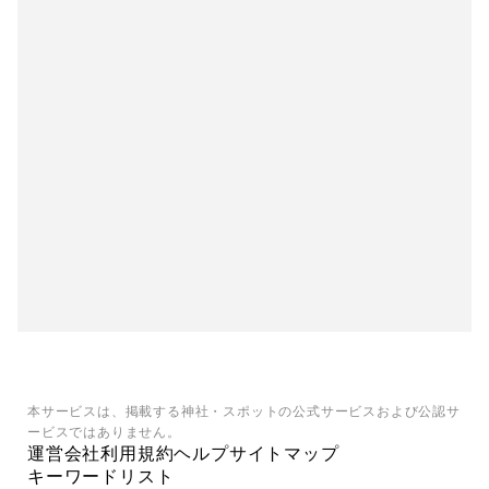
本サービスは、掲載する神社・スポットの公式サービスおよび公認サ
ービスではありません。
運営会社
利用規約
ヘルプ
サイトマップ
キーワードリスト