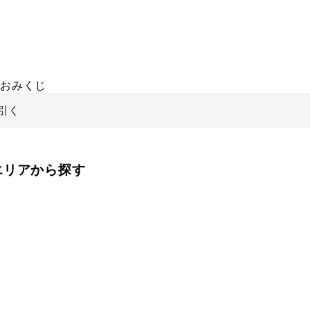
おみくじ
引く
をエリアから探す