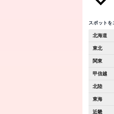
スポットを
北海道
東北
関東
甲信越
北陸
東海
近畿