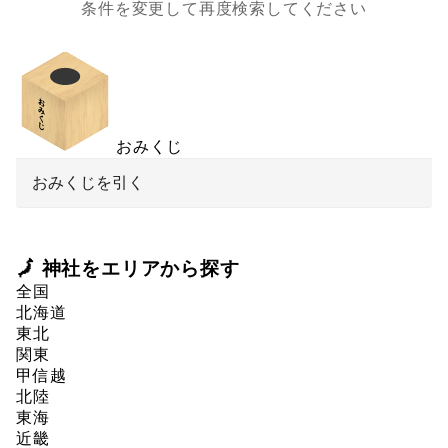
条件を変更して再度検索してください
おみくじ
おみくじを引く
🗾 神社をエリアから探す
全国
北海道
東北
関東
甲信越
北陸
東海
近畿