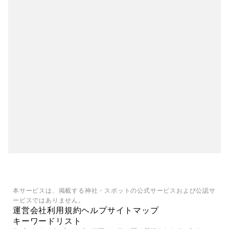
本サービスは、掲載する神社・スポットの公式サービスおよび公認サ
ービスではありません。
運営会社
利用規約
ヘルプ
サイトマップ
キーワードリスト