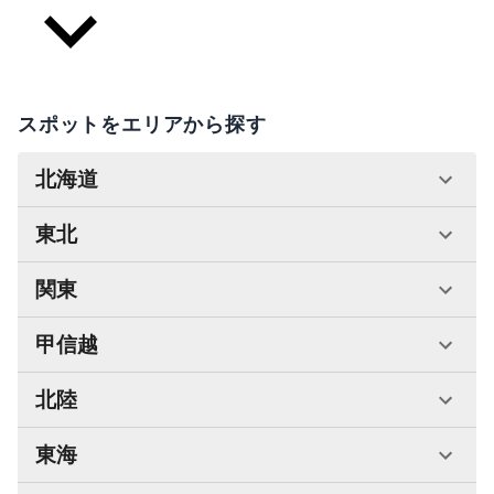
スポットをエリアから探す
北海道
東北
関東
甲信越
北陸
東海