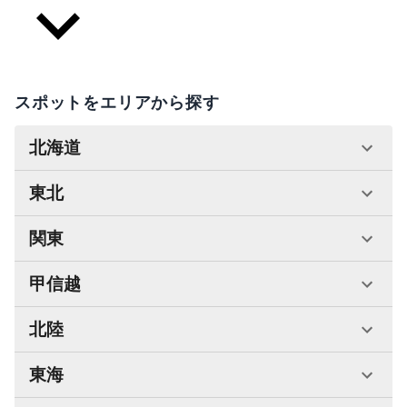
スポットをエリアから探す
北海道
東北
関東
甲信越
北陸
東海