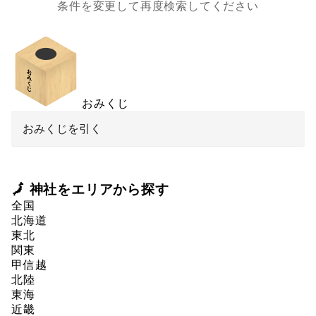
条件を変更して再度検索してください
おみくじ
おみくじを引く
🗾 神社をエリアから探す
全国
北海道
東北
関東
甲信越
北陸
東海
近畿