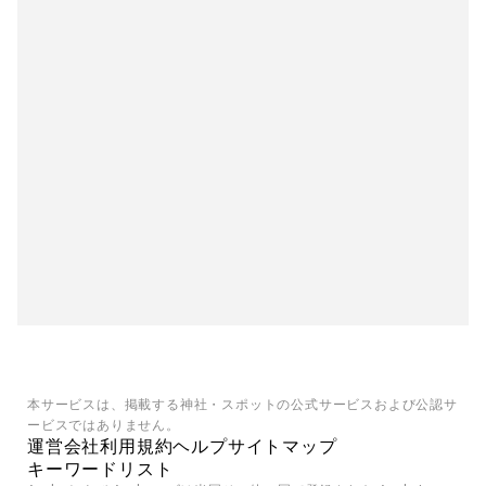
本サービスは、掲載する神社・スポットの公式サービスおよび公認サ
ービスではありません。
運営会社
利用規約
ヘルプ
サイトマップ
キーワードリスト