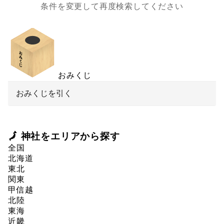
条件を変更して再度検索してください
おみくじ
おみくじを引く
🗾 神社をエリアから探す
全国
北海道
東北
関東
甲信越
北陸
東海
近畿