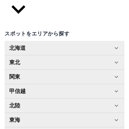
スポットをエリアから探す
北海道
東北
関東
甲信越
北陸
東海