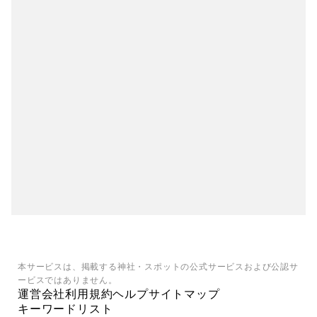
本サービスは、掲載する神社・スポットの公式サービスおよび公認サ
ービスではありません。
運営会社
利用規約
ヘルプ
サイトマップ
キーワードリスト