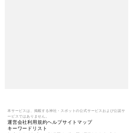
本サービスは、掲載する神社・スポットの公式サービスおよび公認サ
ービスではありません。
運営会社
利用規約
ヘルプ
サイトマップ
キーワードリスト