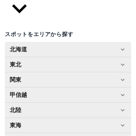
スポットをエリアから探す
北海道
東北
関東
甲信越
北陸
東海