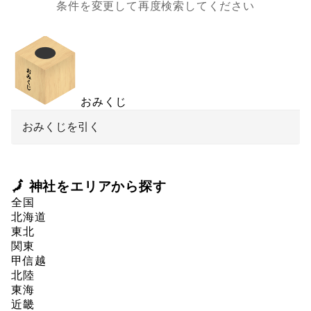
条件を変更して再度検索してください
おみくじ
おみくじを引く
🗾 神社をエリアから探す
全国
北海道
東北
関東
甲信越
北陸
東海
近畿