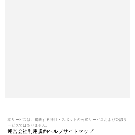
本サービスは、掲載する神社・スポットの公式サービスおよび公認サ
ービスではありません。
運営会社
利用規約
ヘルプ
サイトマップ