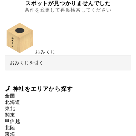
スポットが見つかりませんでした
条件を変更して再度検索してください
おみくじ
おみくじを引く
🗾 神社をエリアから探す
全国
北海道
東北
関東
甲信越
北陸
東海