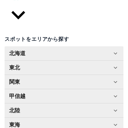
スポットをエリアから探す
北海道
東北
関東
甲信越
北陸
東海