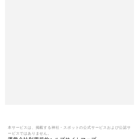
本サービスは、掲載する神社・スポットの公式サービスおよび公認サ
ービスではありません。