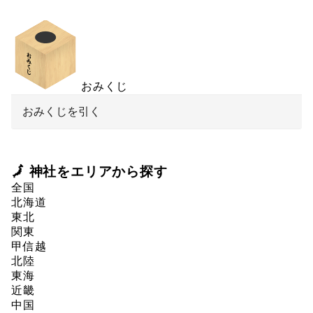
おみくじ
おみくじを引く
🗾 神社をエリアから探す
全国
北海道
東北
関東
甲信越
北陸
東海
近畿
中国