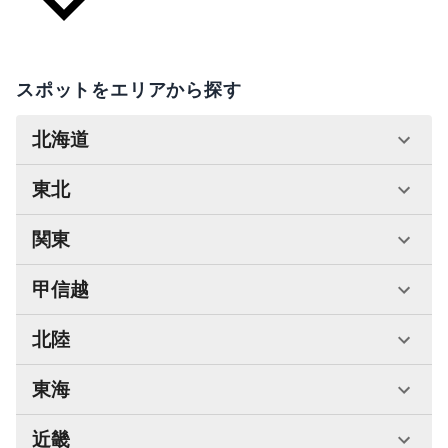
スポットをエリアから探す
北海道
東北
関東
甲信越
北陸
東海
近畿