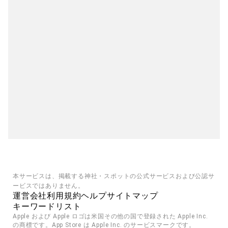
本サービスは、掲載する神社・スポットの公式サービスおよび公認サ
ービスではありません。
運営会社
利用規約
ヘルプ
サイトマップ
キーワードリスト
Apple および Apple ロゴは米国その他の国で登録された Apple Inc. 
の商標です。App Store は Apple Inc. のサービスマークです。