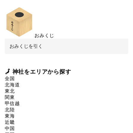
おみくじ
おみくじを引く
🗾 神社をエリアから探す
全国
北海道
東北
関東
甲信越
北陸
東海
近畿
中国