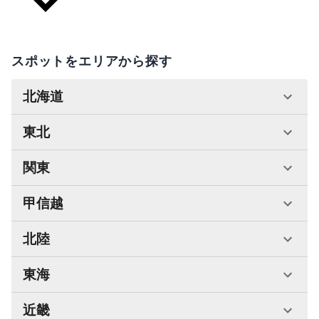
スポットをエリアから探す
北海道
東北
関東
甲信越
北陸
東海
近畿