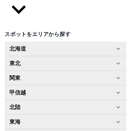
スポットをエリアから探す
北海道
東北
関東
甲信越
北陸
東海