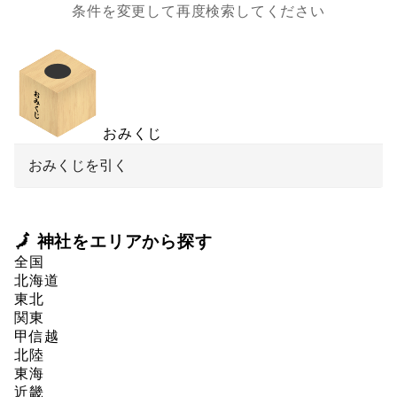
条件を変更して再度検索してください
おみくじ
おみくじを引く
🗾 神社をエリアから探す
全国
北海道
東北
関東
甲信越
北陸
東海
近畿