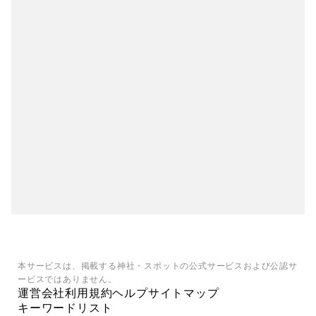
本サービスは、掲載する神社・スポットの公式サービスおよび公認サ
ービスではありません。
運営会社
利用規約
ヘルプ
サイトマップ
キーワードリスト