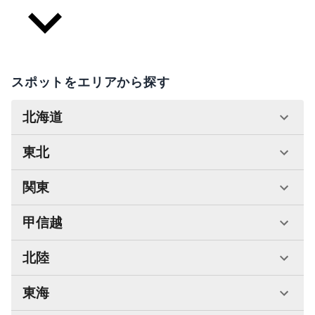
スポットをエリアから探す
北海道
東北
関東
甲信越
北陸
東海