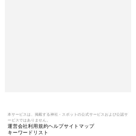
本サービスは、掲載する神社・スポットの公式サービスおよび公認サ
ービスではありません。
運営会社
利用規約
ヘルプ
サイトマップ
キーワードリスト