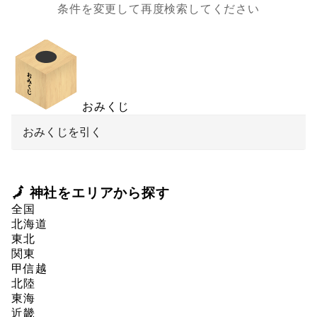
条件を変更して再度検索してください
おみくじ
おみくじを引く
🗾 神社をエリアから探す
全国
北海道
東北
関東
甲信越
北陸
東海
近畿